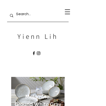
Yienn Lih